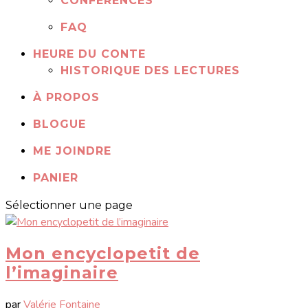
CONFÉRENCES
FAQ
HEURE DU CONTE
HISTORIQUE DES LECTURES
À PROPOS
BLOGUE
ME JOINDRE
PANIER
Sélectionner une page
Mon encyclopetit de
l’imaginaire
par
Valérie Fontaine