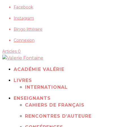
Facebook
Instagram
Bingo littéraire
Connexion
Articles 0
ACADÉMIE VALÉRIE
LIVRES
INTERNATIONAL
ENSEIGNANTS
CAHIERS DE FRANÇAIS
RENCONTRES D’AUTEURE