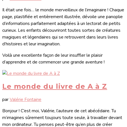
Il était une fois… le monde merveilleux de l’imaginaire ! Chaque
page, plastifiée et entièrement illustrée, dévoile une panoplie
d’informations parfaitement adaptées à un lectorat de petits
curieux. Les enfants découvriront toutes sortes de créatures
magiques et légendaires qui se retrouvent dans leurs livres
d’histoires et leur imagination.
Voilà une excellente façon de leur insuffler le plaisir
d’apprendre et de commencer une grande aventure !
Le monde du livre de A à Z
par
Valérie Fontaine
Bonjour ! C’est moi, Valérie, l’auteure de cet abécédaire. Tu
m’imagines sûrement toujours toute seule, à travailler devant
mon ordinateur. Tu penses peut-être qu’en plus de créer