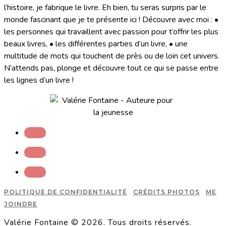
l’histoire, je fabrique le livre. Eh bien, tu seras surpris par le
monde fascinant que je te présente ici ! Découvre avec moi : •
les personnes qui travaillent avec passion pour t’offrir les plus
beaux livres, • les différentes parties d’un livre, • une
multitude de mots qui touchent de près ou de loin cet univers.
N’attends pas, plonge et découvre tout ce qui se passe entre
les lignes d’un livre !
Suivre
Suivre
Suivre
POLITIQUE DE CONFIDENTIALITÉ
CRÉDITS PHOTOS
ME
JOINDRE
Valérie Fontaine © 2026. Tous droits réservés.