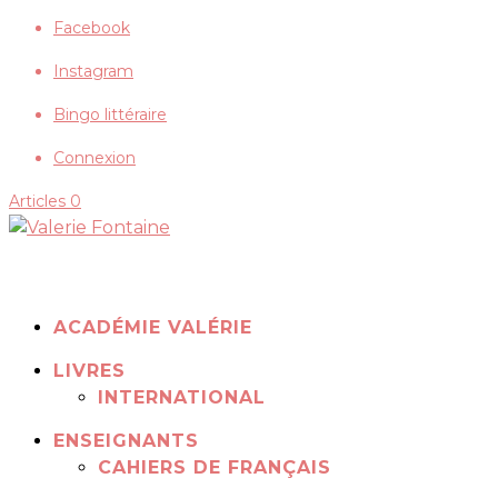
Facebook
Instagram
Bingo littéraire
Connexion
Articles 0
ACADÉMIE VALÉRIE
LIVRES
INTERNATIONAL
ENSEIGNANTS
CAHIERS DE FRANÇAIS