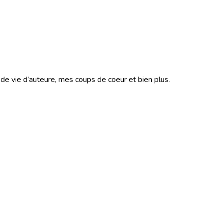
s de vie d’auteure, mes coups de coeur et bien plus.