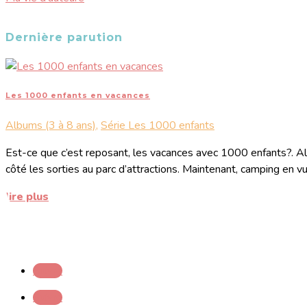
Dernière parution
Les 1000 enfants en vacances
Albums (3 à 8 ans)
,
Série Les 1000 enfants
Est-ce que c’est reposant, les vacances avec 1000 enfants?. Alo
côté les sorties au parc d’attractions. Maintenant, camping en vue
lire plus
Suivre
Suivre