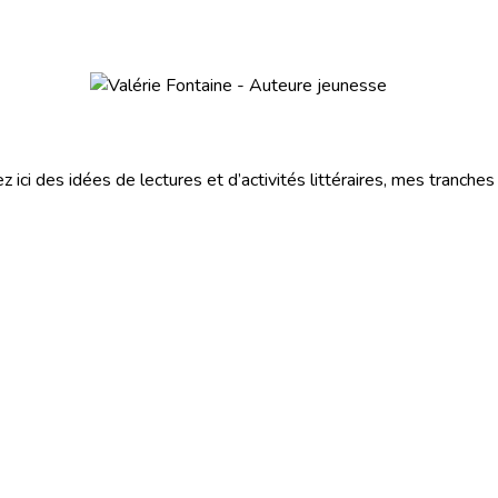
z ici des idées de lectures et d’activités littéraires, mes tranche