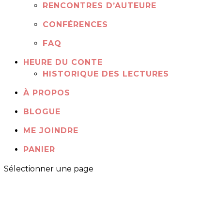
RENCONTRES D’AUTEURE
CONFÉRENCES
FAQ
HEURE DU CONTE
HISTORIQUE DES LECTURES
À PROPOS
BLOGUE
ME JOINDRE
PANIER
Sélectionner une page