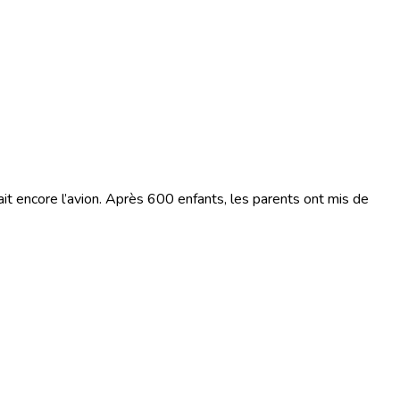
it encore l’avion. Après 600 enfants, les parents ont mis de