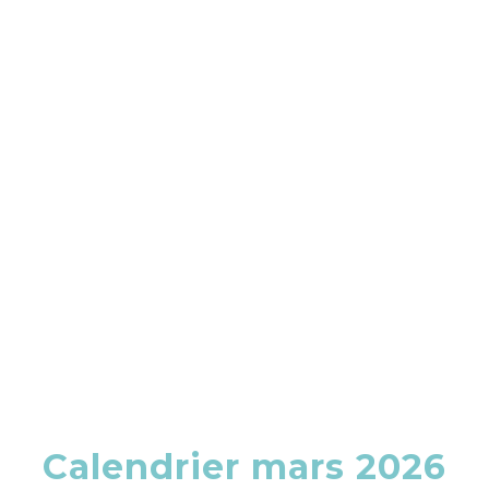
Calendrier mars 2026