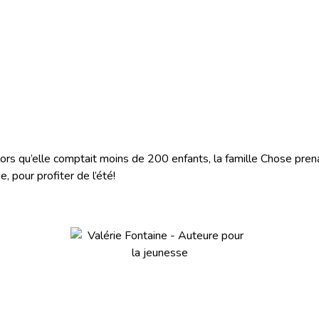
rs qu’elle comptait moins de 200 enfants, la famille Chose prena
, pour profiter de l’été!