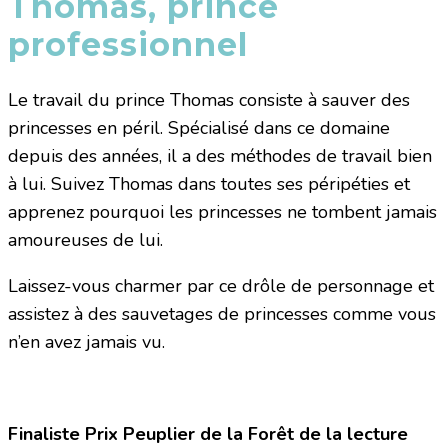
Thomas, prince
professionnel
Le travail du prince Thomas consiste à sauver des
princesses en péril. Spécialisé dans ce domaine
depuis des années, il a des méthodes de travail bien
à lui. Suivez Thomas dans toutes ses péripéties et
apprenez pourquoi les princesses ne tombent jamais
amoureuses de lui.
Laissez-vous charmer par ce drôle de personnage et
assistez à des sauvetages de princesses comme vous
n’en avez jamais vu.
Finaliste Prix Peuplier de la Forêt de la lecture