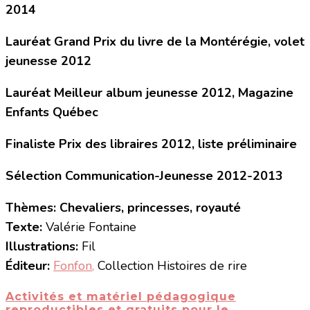
2014
Lauréat Grand Prix du livre de la Montérégie, volet
jeunesse 2012
Lauréat Meilleur album jeunesse 2012, Magazine
Enfants Québec
Finaliste Prix des libraires 2012, liste préliminaire
Sélection Communication-Jeunesse 2012-2013
Thèmes: Chevaliers, princesses, royauté
Texte:
Valérie Fontaine
Illustrations:
Fil
Éditeur:
Fonfon,
Collection Histoires de rire
Activités et matériel pédagogique
reproductibles et gratuits pour le