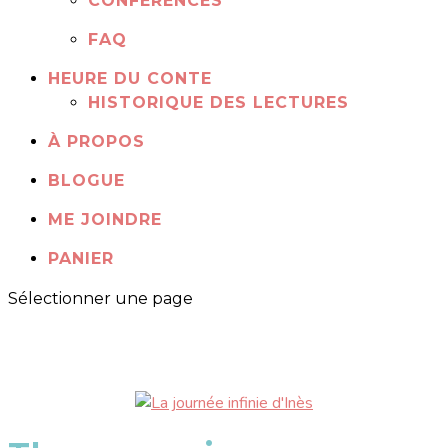
CONFÉRENCES
FAQ
HEURE DU CONTE
HISTORIQUE DES LECTURES
À PROPOS
BLOGUE
ME JOINDRE
PANIER
Sélectionner une page