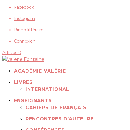
Facebook
Instagram
Bingo littéraire
Connexion
Articles 0
ACADÉMIE VALÉRIE
LIVRES
INTERNATIONAL
ENSEIGNANTS
CAHIERS DE FRANÇAIS
RENCONTRES D’AUTEURE