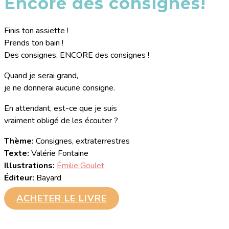
Encore des consignes!
Finis ton assiette !
Prends ton bain !
Des consignes, ENCORE des consignes !
Quand je serai grand,
je ne donnerai aucune consigne.
En attendant, est-ce que je suis
vraiment obligé de les écouter ?
Thème:
Consignes, extraterrestres
Texte:
Valérie Fontaine
Illustrations:
Émilie Goulet
Éditeur:
Bayard
ACHETER LE LIVRE