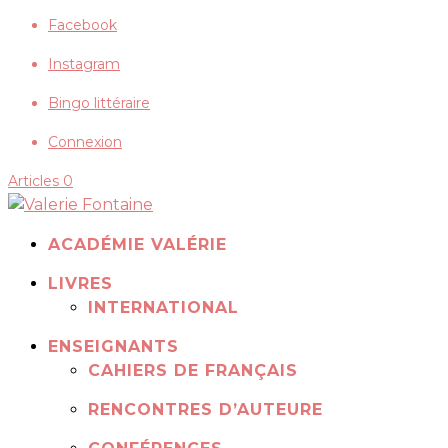
Facebook
Instagram
Bingo littéraire
Connexion
Articles 0
ACADÉMIE VALÉRIE
LIVRES
INTERNATIONAL
ENSEIGNANTS
CAHIERS DE FRANÇAIS
RENCONTRES D’AUTEURE