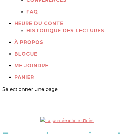
CONFÉRENCES
FAQ
HEURE DU CONTE
HISTORIQUE DES LECTURES
À PROPOS
BLOGUE
ME JOINDRE
PANIER
Sélectionner une page