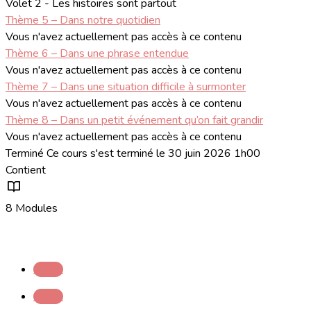
Volet 2 - Les histoires sont partout
Thème 5 – Dans notre quotidien
Vous n'avez actuellement pas accès à ce contenu
Thème 6 – Dans une phrase entendue
Vous n'avez actuellement pas accès à ce contenu
Thème 7 – Dans une situation difficile à surmonter
Vous n'avez actuellement pas accès à ce contenu
Thème 8 – Dans un petit événement qu’on fait grandir
Vous n'avez actuellement pas accès à ce contenu
Terminé
Ce cours s'est terminé le 30 juin 2026 1h00
Contient
8 Modules
Suivre
Suivre