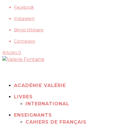
Facebook
Instagram
Bingo littéraire
Connexion
Articles 0
ACADÉMIE VALÉRIE
LIVRES
INTERNATIONAL
ENSEIGNANTS
CAHIERS DE FRANÇAIS