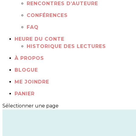
RENCONTRES D’AUTEURE
CONFÉRENCES
FAQ
HEURE DU CONTE
HISTORIQUE DES LECTURES
À PROPOS
BLOGUE
ME JOINDRE
PANIER
Sélectionner une page