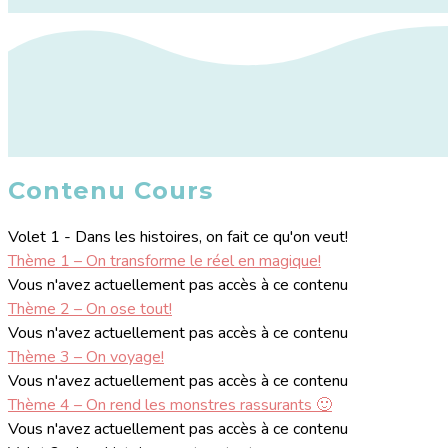
Contenu Cours
Volet 1 - Dans les histoires, on fait ce qu'on veut!
Thème 1 – On transforme le réel en magique!
Vous n'avez actuellement pas accès à ce contenu
Thème 2 – On ose tout!
Vous n'avez actuellement pas accès à ce contenu
Thème 3 – On voyage!
Vous n'avez actuellement pas accès à ce contenu
Thème 4 – On rend les monstres rassurants 🙂
Vous n'avez actuellement pas accès à ce contenu